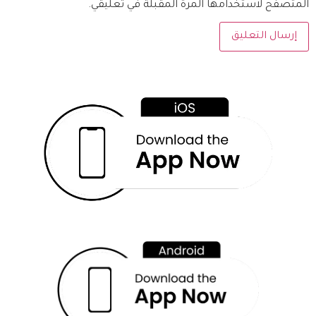
المتصفح لاستخدامها المرة المقبلة في تعليقي.