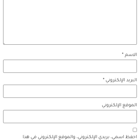
الاسم
*
البريد الإلكتروني
*
الموقع الإلكتروني
احفظ اسمي، بريدي الإلكتروني، والموقع الإلكتروني في هذا