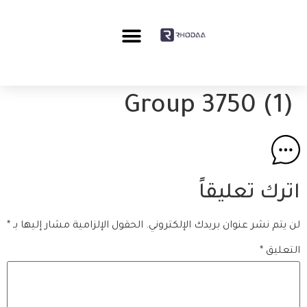
Group 3750 (1)
اترك تعليقاً
لن يتم نشر عنوان بريدك الإلكتروني.
الحقول الإلزامية مشار إليها بـ
*
التعليق
*