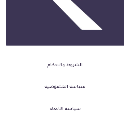
الشروط والاحكام
سياسة الخصوصيه
سياسة الالغاء