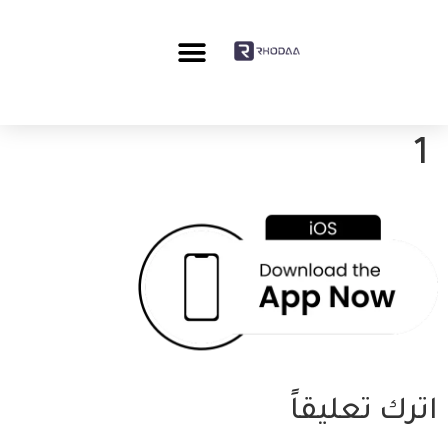
1
اترك تعليقاً