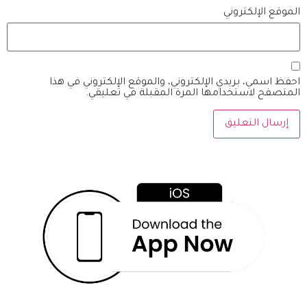
الموقع الإلكتروني
احفظ اسمي، بريدي الإلكتروني، والموقع الإلكتروني في هذا
المتصفح لاستخدامها المرة المقبلة في تعليقي.