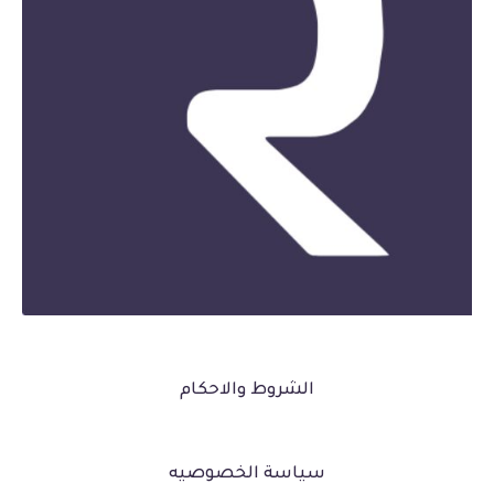
الشروط والاحكام
سياسة الخصوصيه