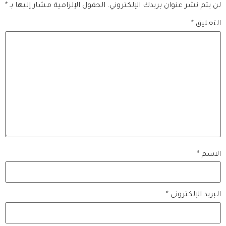
لن يتم نشر عنوان بريدك الإلكتروني.
الحقول الإلزامية مشار إليها بـ
*
التعليق
*
الاسم
*
البريد الإلكتروني
*