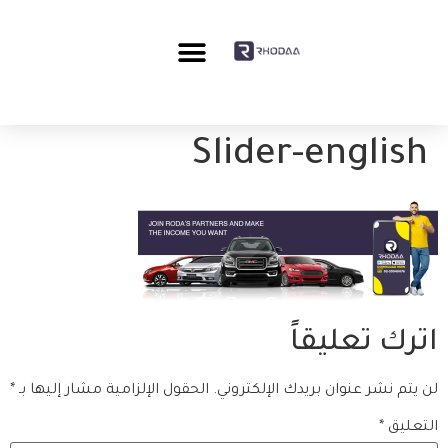
Slider-english
اترك تعليقاً
لن يتم نشر عنوان بريدك الإلكتروني.
الحقول الإلزامية مشار إليها بـ
*
التعليق
*