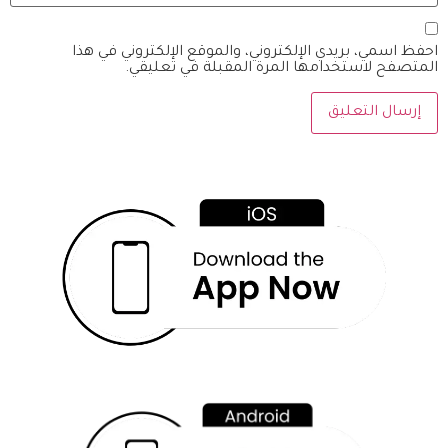
احفظ اسمي، بريدي الإلكتروني، والموقع الإلكتروني في هذا
المتصفح لاستخدامها المرة المقبلة في تعليقي.