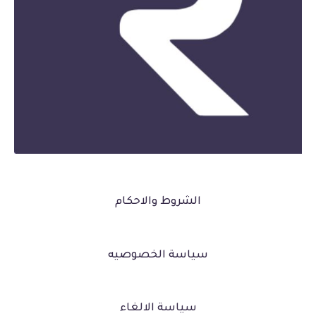
الشروط والاحكام
سياسة الخصوصيه
سياسة الالغاء