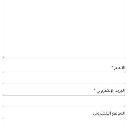
الاسم
*
البريد الإلكتروني
*
الموقع الإلكتروني